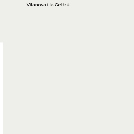
Vilanova i la Geltrú