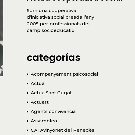
Som una cooperativa
d’iniciativa social creada l’any
2005 per professionals del
camp socioeducatiu.
categorías
Acompanyament psicosocial
Actua
Actua Sant Cugat
Actuart
Agents convivència
Assamblea
CAI Avinyonet del Penedès