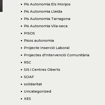
Pis Autonomia Els Monjos
Pis Autonomia Lleida
Pis Autonomia Tarragona
Pis Autonomia Vila-seca
PISOS
Pisos autonomia
Projecte Inserció Laboral
Projectes d'Intervenció Comunitària
RSC
SIS i Centres Oberts
SOAF
solidaritat
Uncategorized
XES