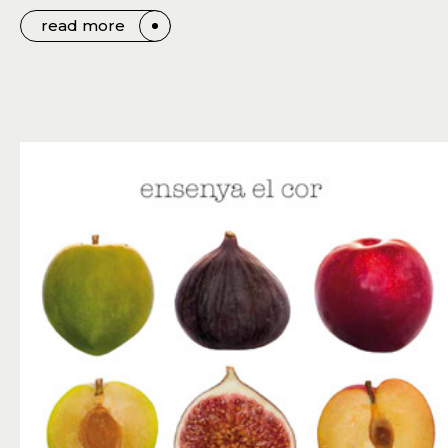
read more