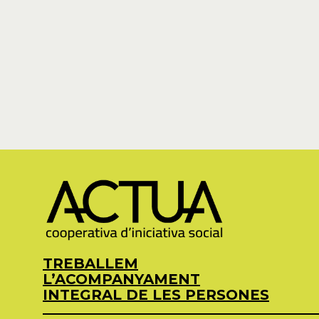
TREBALLEM
L’ACOMPANYAMENT
INTEGRAL DE LES PERSONES