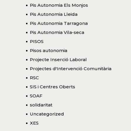
Pis Autonomia Els Monjos
Pis Autonomia Lleida
Pis Autonomia Tarragona
Pis Autonomia Vila-seca
PISOS
Pisos autonomia
Projecte Inserció Laboral
Projectes d'Intervenció Comunitària
RSC
SIS i Centres Oberts
SOAF
solidaritat
Uncategorized
XES