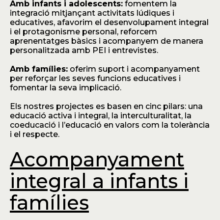
Amb infants i adolescents:
fomentem la
integració mitjançant activitats lúdiques i
educatives, afavorim el desenvolupament integral
i el protagonisme personal, reforcem
aprenentatges bàsics i acompanyem de manera
personalitzada amb PEI i entrevistes.
Amb famílies:
oferim suport i acompanyament
per reforçar les seves funcions educatives i
fomentar la seva implicació.
Els nostres projectes es basen en cinc pilars: una
educació activa i integral, la interculturalitat, la
coeducació i l’educació en valors com la tolerància
i el respecte.
Acompanyament
integral a infants i
famílies