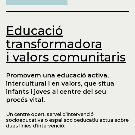
Educació
transformadora
i valors comunitaris
Promovem una educació activa,
intercultural i en valors, que situa
infants i joves al centre del seu
procés vital.
Un centre obert, servei d’intervenció
socioeducativa o espai socioeducatiu actua sobre
dues línies d’intervenció: