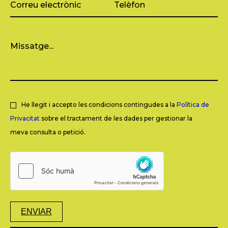
He llegit i accepto les condicions contingudes a la
Política de
Privacitat
sobre el tractament de les dades per gestionar la
meva consulta o petició.
ENVIAR