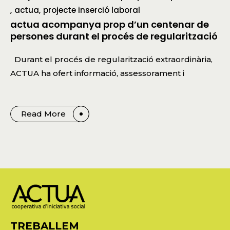
actua
projecte inserció laboral
actua acompanya prop d’un centenar de
persones durant el procés de regularització
Durant el procés de regularització extraordinària,
ACTUA ha ofert informació, assessorament i
Read More
TREBALLEM