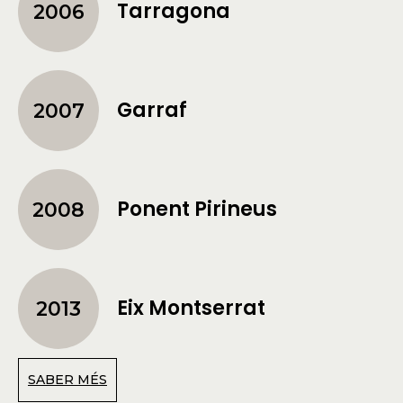
Tarragona
2006
Garraf
2007
Ponent Pirineus
2008
Eix Montserrat
2013
SABER MÉS