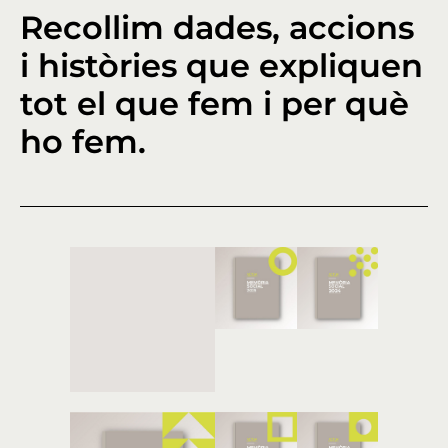
Recollim dades, accions
i històries que expliquen
tot el que fem i per què
ho fem.