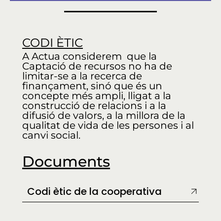
CODI ÈTIC
A Actua considerem que la
Captació de recursos no ha de
limitar-se a la recerca de
finançament, sinó que és un
concepte més ampli, lligat a la
construcció de relacions i a la
difusió de valors, a la millora de la
qualitat de vida de les persones i al
canvi social.
Documents
Codi ètic de la cooperativa