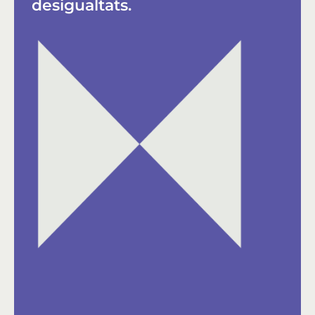
desigualtats.