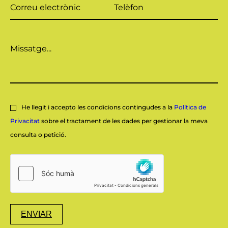
He llegit i accepto les condicions contingudes a la
Política de
Privacitat
sobre el tractament de les dades per gestionar la meva
consulta o petició.
ENVIAR