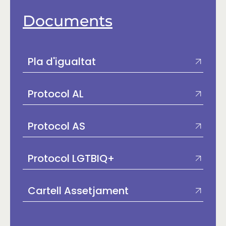
Documents
Pla d'igualtat
Protocol AL
Protocol AS
Protocol LGTBIQ+
Cartell Assetjament