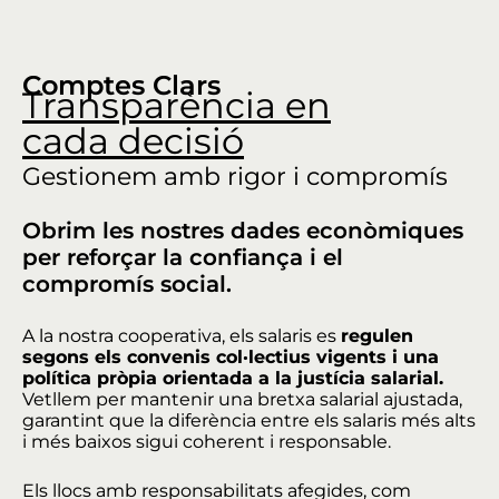
Comptes Clars
Transparència en
cada decisió
Gestionem amb rigor i compromís
Obrim les nostres dades econòmiques
per reforçar la confiança i el
compromís social.
A la nostra cooperativa, els salaris es
regulen
segons els convenis col·lectius vigents i una
política pròpia orientada a la justícia salarial.
Vetllem per mantenir una bretxa salarial ajustada,
garantint que la diferència entre els salaris més alts
i més baixos sigui coherent i responsable.
Els llocs amb responsabilitats afegides, com