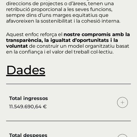
direccions de projectes o d’àrees, tenen una
retribució proporcional a les seves funcions,
sempre dins d’uns marges equitatius que
afavoreixen la sostenibilitat i la cohesió interna.
Aquest enfoc reforça el
nostre compromís amb la
transparència, la igualtat d’oportunitats i la
voluntat
de construir un model organitzatiu basat
en la confiança i el valor del treball col·lectiu.
Dades
Total ingressos
11.549.690,64 €
Total despeses