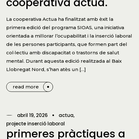
cooperativa actua.
La cooperativa Actua ha finalitzat amb èxit la
primera edició del programa SIOAS, una iniciativa
orientada a millorar l’ocupabilitat i la inserció laboral
de les persones participants, que formen part del
col·lectiu amb discapacitat o trastorns de salut
mental. Durant aquesta edició realitzada al Baix
Llobregat Nord, s’han atès un […]
read more
abril 19, 2026
actua
projecte inserció laboral
primeres pràctiques a