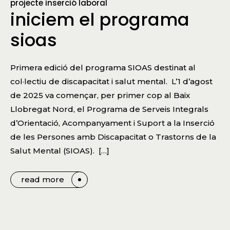
projecte inserció laboral
iniciem el programa
sioas
Primera edició del programa SIOAS destinat al
col·lectiu de discapacitat i salut mental. L’1 d’agost
de 2025 va començar, per primer cop al Baix
Llobregat Nord, el Programa de Serveis Integrals
d’Orientació, Acompanyament i Suport a la Inserció
de les Persones amb Discapacitat o Trastorns de la
Salut Mental (SIOAS). […]
read more