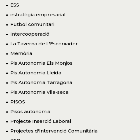
ESS
estratègia empresarial
Futbol comunitari
Intercooperació
La Taverna de L'Escorxador
Memòria
Pis Autonomia Els Monjos
Pis Autonomia Lleida
Pis Autonomia Tarragona
Pis Autonomia Vila-seca
PISOS
Pisos autonomia
Projecte Inserció Laboral
Projectes d'Intervenció Comunitària