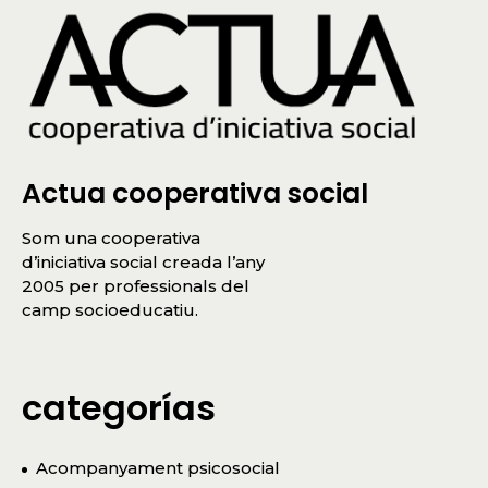
Actua cooperativa social
Som una cooperativa
d’iniciativa social creada l’any
2005 per professionals del
camp socioeducatiu.
categorías
Acompanyament psicosocial