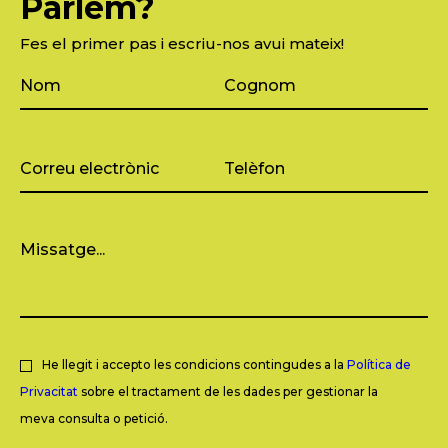
Parlem?
Fes el primer pas i escriu-nos avui mateix!
He llegit i accepto les condicions contingudes a la
Política de
Privacitat
sobre el tractament de les dades per gestionar la
meva consulta o petició.