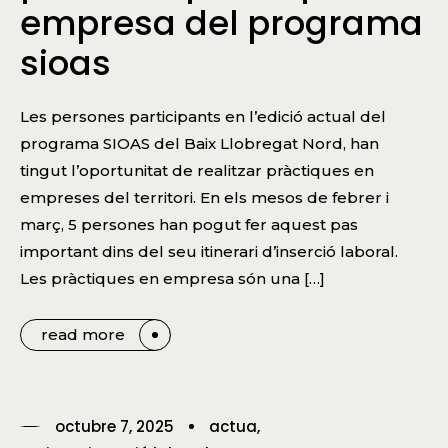
empresa del programa
sioas
Les persones participants en l’edició actual del
programa SIOAS del Baix Llobregat Nord, han
tingut l’oportunitat de realitzar pràctiques en
empreses del territori. En els mesos de febrer i
març, 5 persones han pogut fer aquest pas
important dins del seu itinerari d’inserció laboral.
Les pràctiques en empresa són una […]
read more
octubre 7, 2025
actua