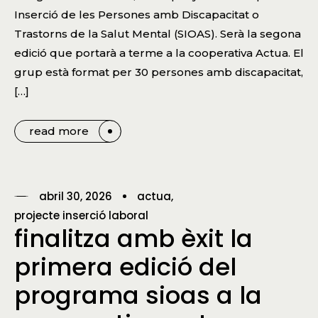
Inserció de les Persones amb Discapacitat o
Trastorns de la Salut Mental (SIOAS). Serà la segona
edició que portarà a terme a la cooperativa Actua. El
grup està format per 30 persones amb discapacitat,
[…]
read more
abril 30, 2026
actua
projecte inserció laboral
finalitza amb èxit la
primera edició del
programa sioas a la