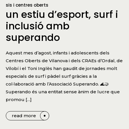
sis i centres oberts
un estiu d’esport, surf i
inclusió amb
superando
Aquest mes d’agost, infants i adolescents dels
Centres Oberts de Vilanova i dels CRAEs d’Ordal, de
Vilobí i el Toni Inglès han gaudit de jornades molt
especials de surf i pàdel surf gràcies a la
col·laboració amb l’Associació Superando. 🌊🤝
Superando és una entitat sense ànim de lucre que
promou […]
read more