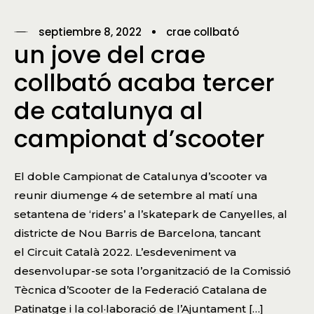
septiembre 8, 2022
crae collbató
un jove del crae
collbató acaba tercer
de catalunya al
campionat d’scooter
El doble Campionat de Catalunya d’scooter va
reunir diumenge 4 de setembre al matí una
setantena de ‘riders’ a l’skatepark de Canyelles, al
districte de Nou Barris de Barcelona, tancant
el Circuit Català 2022. L’esdeveniment va
desenvolupar-se sota l’organització de la Comissió
Tècnica d’Scooter de la Federació Catalana de
Patinatge i la col·laboració de l’Ajuntament […]