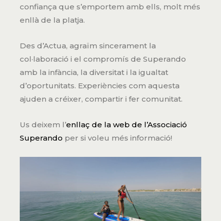
confiança que s’emportem amb ells, molt més
enllà de la platja.
Des d’Actua, agraïm sincerament la
col·laboració i el compromís de Superando
amb la infància, la diversitat i la igualtat
d’oportunitats. Experiències com aquesta
ajuden a créixer, compartir i fer comunitat.
Us deixem l’
enllaç de la web de l’Associació
Superando
per si voleu més informació!