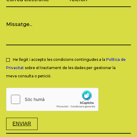
He llegit i accepto les condicions contingudes a la
Política de
Privacitat
sobre el tractament de les dades per gestionar la
meva consulta o petició.
ENVIAR