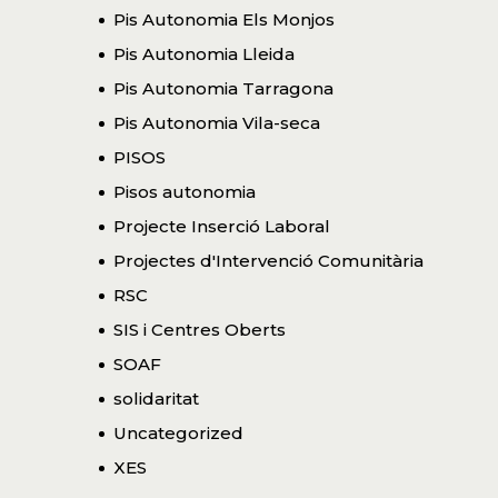
Pis Autonomia Els Monjos
Pis Autonomia Lleida
Pis Autonomia Tarragona
Pis Autonomia Vila-seca
PISOS
Pisos autonomia
Projecte Inserció Laboral
Projectes d'Intervenció Comunitària
RSC
SIS i Centres Oberts
SOAF
solidaritat
Uncategorized
XES