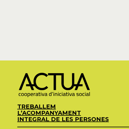
TREBALLEM
L’ACOMPANYAMENT
INTEGRAL DE LES PERSONES