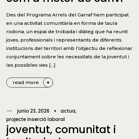
Des del Programa Arrels del Garraf hem participat
en una activitat comunitària en forma de taula
rodona, un espai de trobada i diàleg que ha reunit
joves, professionals i representants de diferents
institucions del territori amb l’objectiu de reflexionar
conjuntament sobre les necessitats de la joventut i
les possibles vies […]
read more
junio 23, 2026
actua
projecte inserció laboral
joventut, comunitat i