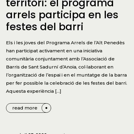
territori: el programa
arrels participa en les
festes del barri
Els i les joves del Programa Arrels de l’Alt Penedès
han participat activament en una iniciativa
comunitària conjuntament amb l’Associació de
Barris de Sant Sadurní d’Anoia, col·laborant en
l’organització de l’espai i en el muntatge de la barra
per fer possible la celebració de les festes del barri.
Aquesta experiència […]
read more