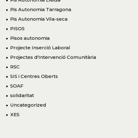
Pis Autonomia Tarragona
Pis Autonomia Vila-seca
PISOS
Pisos autonomia
Projecte Inserció Laboral
Projectes d'Intervenció Comunitària
RSC
SIS i Centres Oberts
SOAF
solidaritat
Uncategorized
XES