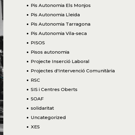
Pis Autonomia Els Monjos
Pis Autonomia Lleida
Pis Autonomia Tarragona
Pis Autonomia Vila-seca
PISOS
Pisos autonomia
Projecte Inserció Laboral
Projectes d'Intervenció Comunitària
RSC
SIS i Centres Oberts
SOAF
solidaritat
Uncategorized
XES