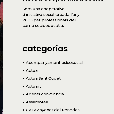
Som una cooperativa
d’iniciativa social creada l’any
2005 per professionals del
camp socioeducatiu.
categorías
Acompanyament psicosocial
Actua
Actua Sant Cugat
Actuart
Agents convivència
Assamblea
CAI Avinyonet del Penedès