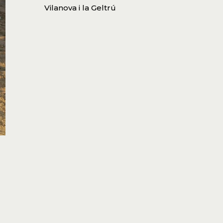
Vilanova i la Geltrú