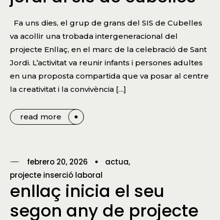
Fa uns dies, el grup de grans del SIS de Cubelles
va acollir una trobada intergeneracional del
projecte Enllaç, en el marc de la celebració de Sant
Jordi. L’activitat va reunir infants i persones adultes
en una proposta compartida que va posar al centre
la creativitat i la convivència […]
read more
febrero 20, 2026
actua
projecte inserció laboral
enllaç inicia el seu
segon any de projecte