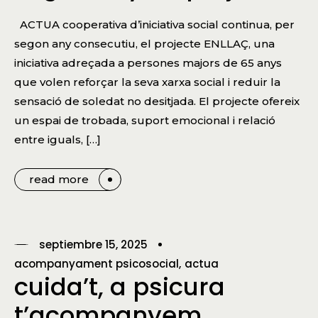
ACTUA cooperativa d’iniciativa social continua, per
segon any consecutiu, el projecte ENLLAÇ, una
iniciativa adreçada a persones majors de 65 anys
que volen reforçar la seva xarxa social i reduir la
sensació de soledat no desitjada. El projecte ofereix
un espai de trobada, suport emocional i relació
entre iguals, […]
read more
septiembre 15, 2025
acompanyament psicosocial
actua
cuida’t, a psicura
t’acompanyem