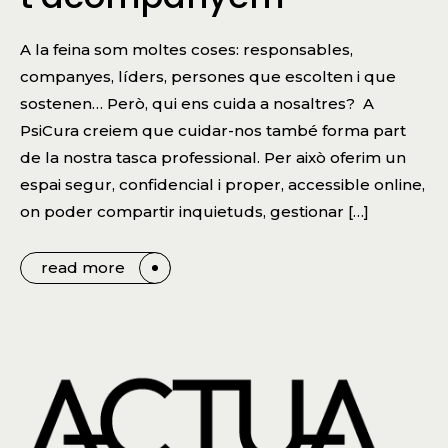
A la feina som moltes coses: responsables,
companyes, líders, persones que escolten i que
sostenen… Però, qui ens cuida a nosaltres? A
PsiCura creiem que cuidar-nos també forma part
de la nostra tasca professional. Per això oferim un
espai segur, confidencial i proper, accessible online,
on poder compartir inquietuds, gestionar […]
read more