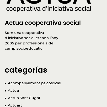
Actua cooperativa social
Som una cooperativa
d’iniciativa social creada l’any
2005 per professionals del
camp socioeducatiu.
categorías
Acompanyament psicosocial
Actua
Actua Sant Cugat
Actuart