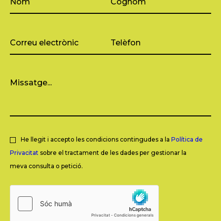
He llegit i accepto les condicions contingudes a la
Política de
Privacitat
sobre el tractament de les dades per gestionar la
meva consulta o petició.