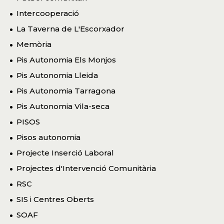
Intercooperació
La Taverna de L'Escorxador
Memòria
Pis Autonomia Els Monjos
Pis Autonomia Lleida
Pis Autonomia Tarragona
Pis Autonomia Vila-seca
PISOS
Pisos autonomia
Projecte Inserció Laboral
Projectes d'Intervenció Comunitària
RSC
SIS i Centres Oberts
SOAF