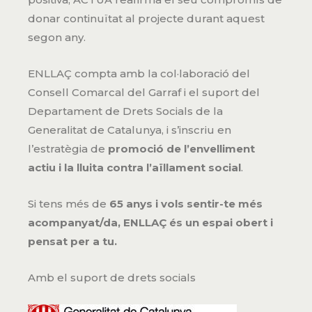
donar continuïtat al projecte durant aquest
segon any.
ENLLAÇ compta amb la col·laboració del
Consell Comarcal del Garraf i el suport del
Departament de Drets Socials de la
Generalitat de Catalunya, i s’inscriu en
l’estratègia de
promoció de l’envelliment
actiu i la lluita contra l’aïllament social
.
Si tens més de
65 anys i vols sentir-te més
acompanyat/da, ENLLAÇ és un espai obert i
pensat per a tu.
Amb el suport de drets socials