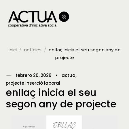
inici
notícies
enllaç inicia el seu segon any de
projecte
febrero 20, 2026
actua
projecte inserció laboral
enllaç inicia el seu
segon any de projecte