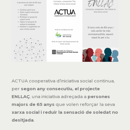
ACTUA cooperativa d’iniciativa social continua,
per
segon any consecutiu, el projecte
ENLLAÇ
, una iniciativa adreçada a
persones
majors de 65 anys
que volen reforçar la seva
xarxa social i reduir la sensació de soledat no
desitjada
.