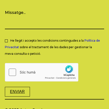
He llegit i accepto les condicions contingudes a la
Política de
Privacitat
sobre el tractament de les dades per gestionar la
meva consulta o petició.
ENVIAR