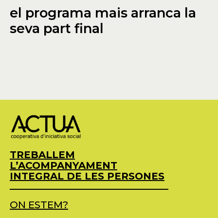
el programa mais arranca la
seva part final
TREBALLEM
L’ACOMPANYAMENT
INTEGRAL DE LES PERSONES
ON ESTEM?