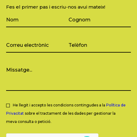
Fes el primer pas i escriu-nos avui mateix!
He llegit i accepto les condicions contingudes a la
Política de
Privacitat
sobre el tractament de les dades per gestionar la
meva consulta o petició.