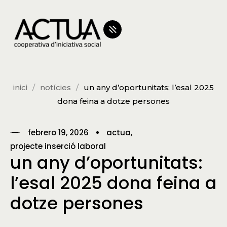
inici
notícies
un any d’oportunitats: l’esal 2025
dona feina a dotze persones
febrero 19, 2026
actua
projecte inserció laboral
un any d’oportunitats:
l’esal 2025 dona feina a
dotze persones