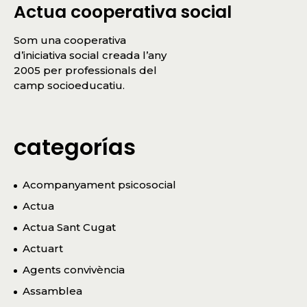
Actua cooperativa social
Som una cooperativa
d’iniciativa social creada l’any
2005 per professionals del
camp socioeducatiu.
categorías
Acompanyament psicosocial
Actua
Actua Sant Cugat
Actuart
Agents convivència
Assamblea