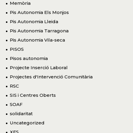
Memòria
Pis Autonomia Els Monjos
Pis Autonomia Lleida
Pis Autonomia Tarragona
Pis Autonomia Vila-seca
PISOS
Pisos autonomia
Projecte Inserció Laboral
Projectes d'Intervenció Comunitària
RSC
SIS i Centres Oberts
SOAF
solidaritat
Uncategorized
XES