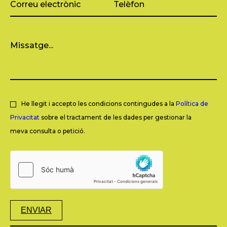
He llegit i accepto les condicions contingudes a la
Política de
Privacitat
sobre el tractament de les dades per gestionar la
meva consulta o petició.
ENVIAR