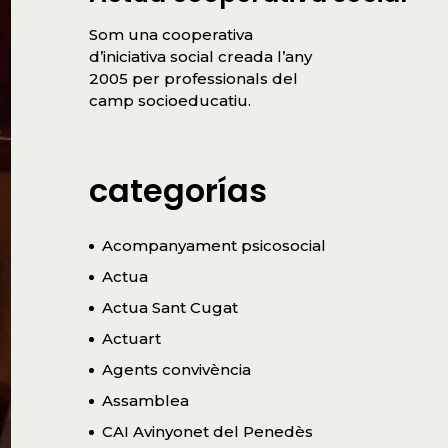
Som una cooperativa
d’iniciativa social creada l’any
2005 per professionals del
camp socioeducatiu.
categorías
Acompanyament psicosocial
Actua
Actua Sant Cugat
Actuart
Agents convivència
Assamblea
CAI Avinyonet del Penedès