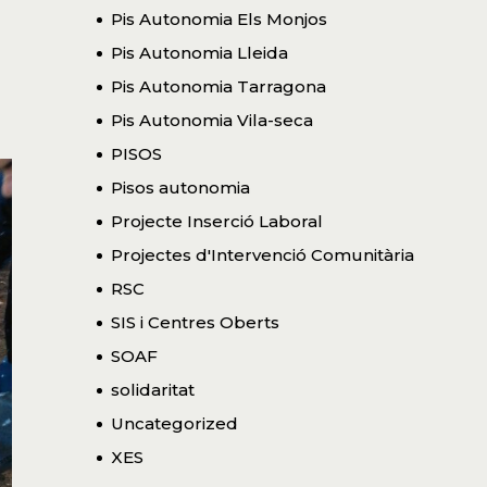
Pis Autonomia Els Monjos
Pis Autonomia Lleida
Pis Autonomia Tarragona
Pis Autonomia Vila-seca
PISOS
Pisos autonomia
Projecte Inserció Laboral
Projectes d'Intervenció Comunitària
RSC
SIS i Centres Oberts
SOAF
solidaritat
Uncategorized
XES