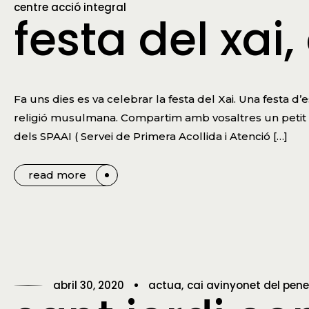
centre acció integral
festa del xai
Fa uns dies es va celebrar la festa del Xai. Una festa 
religió musulmana. Compartim amb vosaltres un petit es
dels SPAAI ( Servei de Primera Acollida i Atenció […]
read more
abril 30, 2020
actua
cai avinyonet del pen