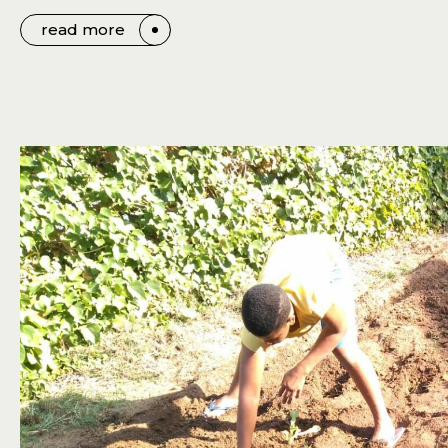
read more