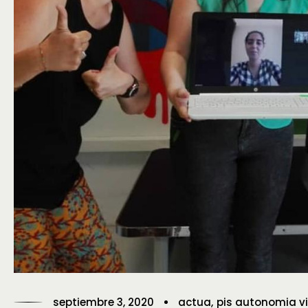
septiembre 3, 2020
actua
pis autonomia v