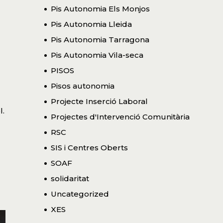
Pis Autonomia Els Monjos
Pis Autonomia Lleida
Pis Autonomia Tarragona
Pis Autonomia Vila-seca
PISOS
Pisos autonomia
Projecte Inserció Laboral
l.
Projectes d'Intervenció Comunitària
RSC
SIS i Centres Oberts
SOAF
solidaritat
Uncategorized
XES