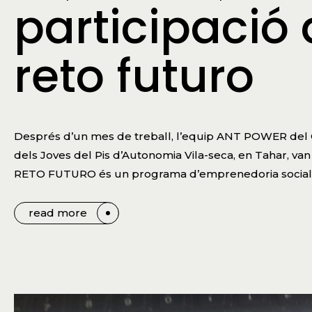
participació 
reto futuro
Després d’un mes de treball, l’equip ANT POWER del 
dels Joves del Pis d’Autonomia Vila-seca, en Tahar, van 
RETO FUTURO és un programa d’emprenedoria social c
read more