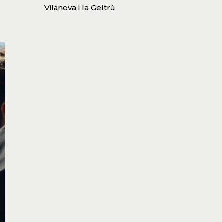
Vilanova i la Geltrú