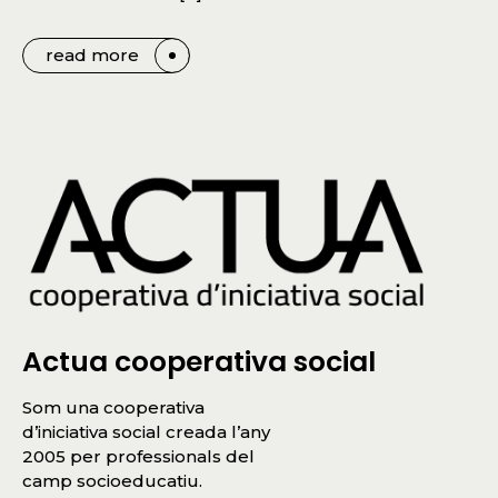
read more
Actua cooperativa social
Som una cooperativa
d’iniciativa social creada l’any
2005 per professionals del
camp socioeducatiu.