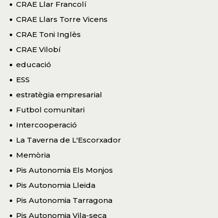
CRAE Llar Francolí
CRAE Llars Torre Vicens
CRAE Toni Inglès
CRAE Vilobí
educació
ESS
estratègia empresarial
Futbol comunitari
Intercooperació
La Taverna de L'Escorxador
Memòria
Pis Autonomia Els Monjos
Pis Autonomia Lleida
Pis Autonomia Tarragona
Pis Autonomia Vila-seca