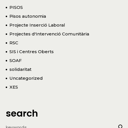
PISOS
Pisos autonomia
Projecte Inserció Laboral
Projectes d'Intervenció Comunitària
RSC
SIS i Centres Oberts
SOAF
solidaritat
Uncategorized
XES
search