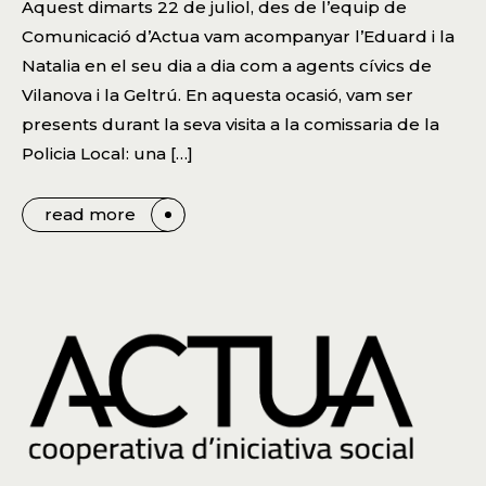
Aquest dimarts 22 de juliol, des de l’equip de
Comunicació d’Actua vam acompanyar l’Eduard i la
Natalia en el seu dia a dia com a agents cívics de
Vilanova i la Geltrú. En aquesta ocasió, vam ser
presents durant la seva visita a la comissaria de la
Policia Local: una […]
read more