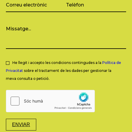
He llegit i accepto les condicions contingudes a la
Política de
Privacitat
sobre el tractament de les dades per gestionar la
meva consulta o petició.
ENVIAR