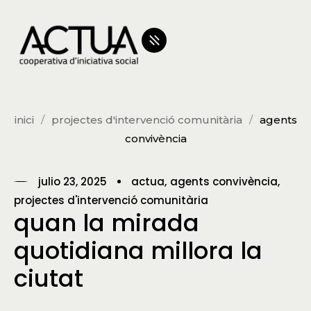
inici
projectes d'intervenció comunitària
agents
convivència
julio 23, 2025
actua
agents convivència
projectes d'intervenció comunitària
quan la mirada
quotidiana millora la
ciutat