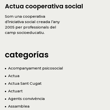
Actua cooperativa social
Som una cooperativa
d’iniciativa social creada l’any
2005 per professionals del
camp socioeducatiu.
categorías
Acompanyament psicosocial
Actua
Actua Sant Cugat
Actuart
Agents convivència
Assamblea