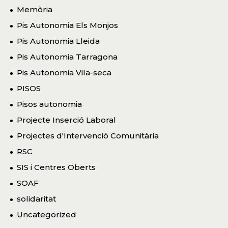
Memòria
Pis Autonomia Els Monjos
Pis Autonomia Lleida
Pis Autonomia Tarragona
Pis Autonomia Vila-seca
PISOS
Pisos autonomia
Projecte Inserció Laboral
Projectes d'Intervenció Comunitària
RSC
SIS i Centres Oberts
SOAF
solidaritat
Uncategorized