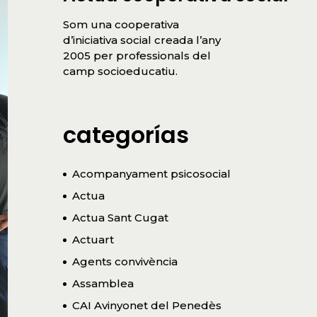
Som una cooperativa
d’iniciativa social creada l’any
2005 per professionals del
camp socioeducatiu.
categorías
Acompanyament psicosocial
Actua
Actua Sant Cugat
Actuart
Agents convivència
Assamblea
CAI Avinyonet del Penedès