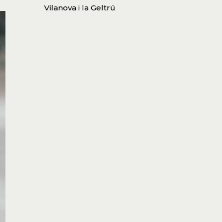
Vilanova i la Geltrú