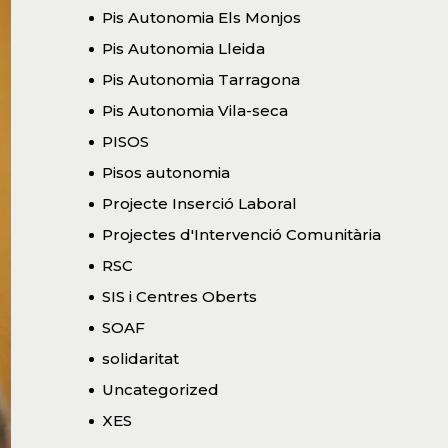
Pis Autonomia Els Monjos
Pis Autonomia Lleida
Pis Autonomia Tarragona
Pis Autonomia Vila-seca
PISOS
Pisos autonomia
Projecte Inserció Laboral
Projectes d'Intervenció Comunitària
RSC
SIS i Centres Oberts
SOAF
solidaritat
Uncategorized
XES