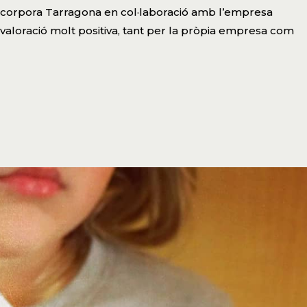
Incorpora Tarragona en col·laboració amb l’empresa
 valoració molt positiva, tant per la pròpia empresa com