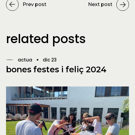
Prev post
Next post
related posts
actua
dic 23
bones festes i feliç 2024