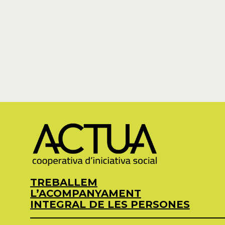
TREBALLEM
L’ACOMPANYAMENT
INTEGRAL DE LES PERSONES