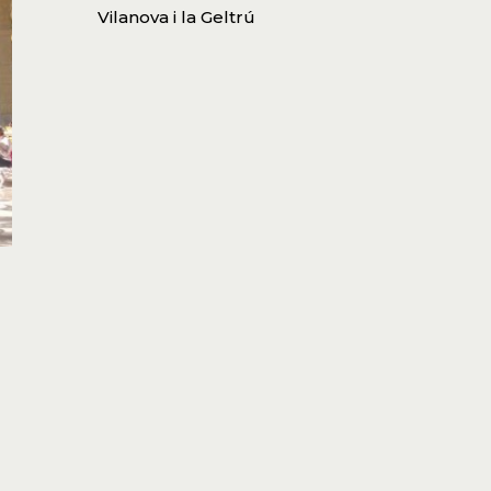
Vilanova i la Geltrú