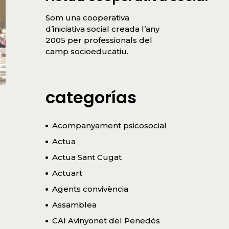
Som una cooperativa
d’iniciativa social creada l’any
2005 per professionals del
camp socioeducatiu.
categorías
Acompanyament psicosocial
Actua
Actua Sant Cugat
Actuart
Agents convivència
Assamblea
CAI Avinyonet del Penedès