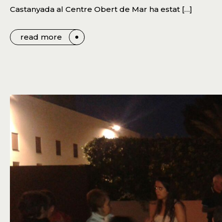
Castanyada al Centre Obert de Mar ha estat […]
read more