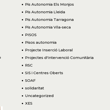
Pis Autonomia Els Monjos
Pis Autonomia Lleida
Pis Autonomia Tarragona
Pis Autonomia Vila-seca
PISOS
Pisos autonomia
Projecte Inserció Laboral
ò
Projectes d'Intervenció Comunitària
RSC
SIS i Centres Oberts
SOAF
solidaritat
Uncategorized
XES