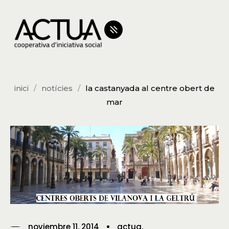
inici
notícies
la castanyada al centre obert de
mar
noviembre 11, 2014
actua