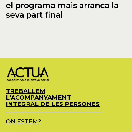
el programa mais arranca la
seva part final
TREBALLEM
L’ACOMPANYAMENT
INTEGRAL DE LES PERSONES
ON ESTEM?