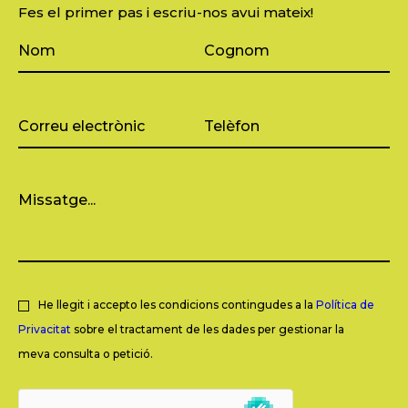
Fes el primer pas i escriu-nos avui mateix!
He llegit i accepto les condicions contingudes a la
Política de
Privacitat
sobre el tractament de les dades per gestionar la
meva consulta o petició.