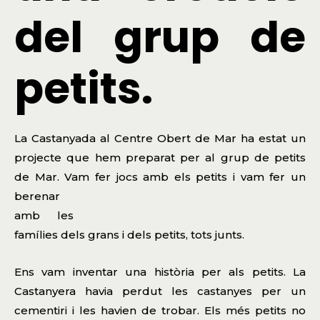
del grup de
petits.
La Castanyada al Centre Obert de Mar ha estat un
projecte que hem preparat per al grup de petits
de Mar. Vam fer jocs amb els petits i vam fer un
berenar
amb les
famílies dels grans i dels petits, tots junts.
Ens vam inventar una història per als petits. La
Castanyera havia perdut les castanyes per un
cementiri i les havien de trobar. Els més petits no