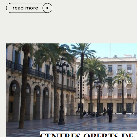
read more