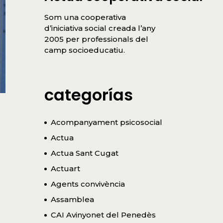
Som una cooperativa
d’iniciativa social creada l’any
2005 per professionals del
camp socioeducatiu.
categorías
Acompanyament psicosocial
Actua
Actua Sant Cugat
Actuart
Agents convivència
Assamblea
CAI Avinyonet del Penedès