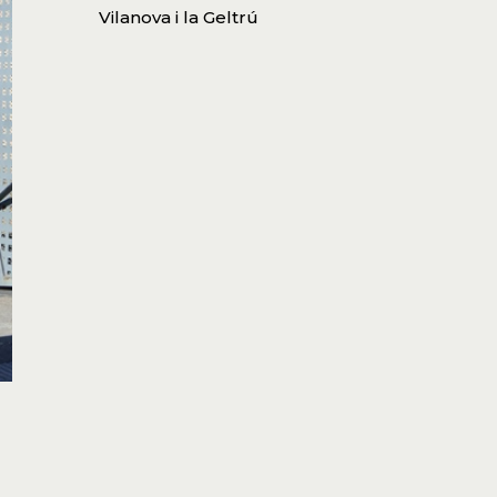
Vilanova i la Geltrú