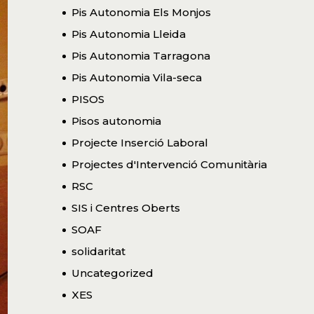
Pis Autonomia Els Monjos
Pis Autonomia Lleida
Pis Autonomia Tarragona
Pis Autonomia Vila-seca
PISOS
Pisos autonomia
Projecte Inserció Laboral
Projectes d'Intervenció Comunitària
RSC
SIS i Centres Oberts
SOAF
solidaritat
Uncategorized
XES