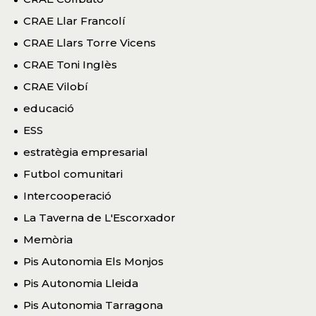
CRAE Llar Francolí
CRAE Llars Torre Vicens
CRAE Toni Inglès
CRAE Vilobí
educació
ESS
estratègia empresarial
Futbol comunitari
Intercooperació
La Taverna de L'Escorxador
Memòria
Pis Autonomia Els Monjos
Pis Autonomia Lleida
Pis Autonomia Tarragona