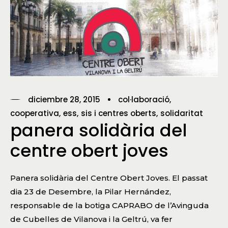
diciembre 28, 2015
col·laboració
cooperativa
ess
sis i centres oberts
solidaritat
panera solidària del
centre obert joves
Panera solidària del Centre Obert Joves. El passat
dia 23 de Desembre, la Pilar Hernández,
responsable de la botiga CAPRABO de l’Avinguda
de Cubelles de Vilanova i la Geltrú, va fer