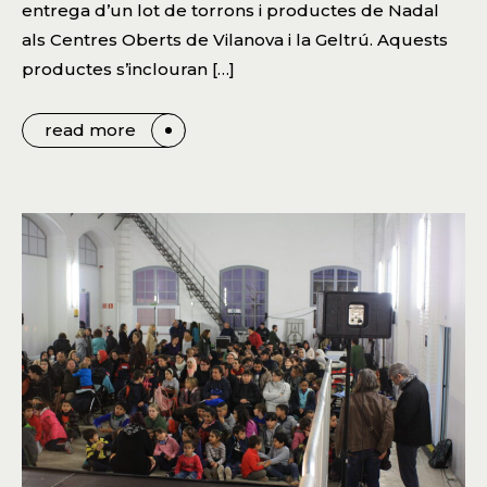
entrega d’un lot de torrons i productes de Nadal
als Centres Oberts de Vilanova i la Geltrú. Aquests
productes s’inclouran […]
read more