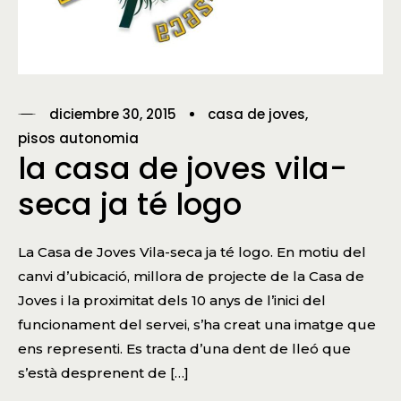
diciembre 30, 2015
casa de joves
pisos autonomia
la casa de joves vila-
seca ja té logo
La Casa de Joves Vila-seca ja té logo. En motiu del
canvi d’ubicació, millora de projecte de la Casa de
Joves i la proximitat dels 10 anys de l’inici del
funcionament del servei, s’ha creat una imatge que
ens representi. Es tracta d’una dent de lleó que
s’està desprenent de […]