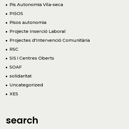
Pis Autonomia Vila-seca
PISOS
Pisos autonomia
Projecte Inserció Laboral
Projectes d'Intervenció Comunitària
RSC
SIS i Centres Oberts
SOAF
solidaritat
Uncategorized
XES
search