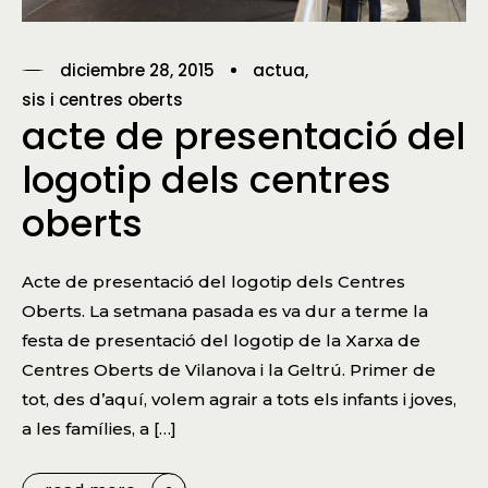
diciembre 28, 2015
actua
sis i centres oberts
acte de presentació del
logotip dels centres
oberts
Acte de presentació del logotip dels Centres
Oberts. La setmana pasada es va dur a terme la
festa de presentació del logotip de la Xarxa de
Centres Oberts de Vilanova i la Geltrú. Primer de
tot, des d’aquí, volem agrair a tots els infants i joves,
a les famílies, a […]