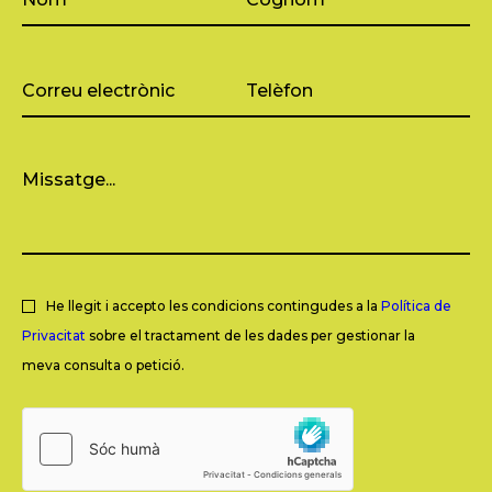
He llegit i accepto les condicions contingudes a la
Política de
Privacitat
sobre el tractament de les dades per gestionar la
meva consulta o petició.