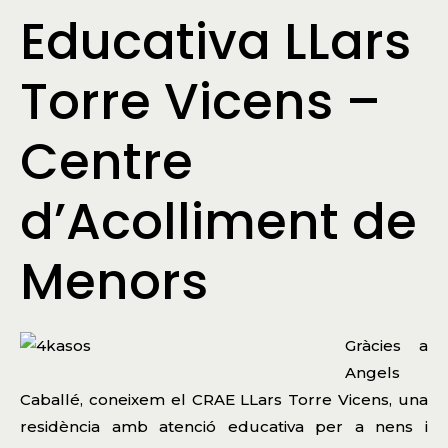
Educativa LLars
Torre Vicens –
Centre
d’Acolliment de
Menors
Gràcies a
Angels
Caballé, coneixem el CRAE LLars Torre Vicens, una
residència amb atenció educativa per a nens i