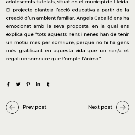
adolescents tutelats, situat en el municipi de Lleida.
El projecte planteja l’acció educativa a partir de la
creació d’un ambient familiar. Angels Caballé ens ha
emocionat amb la seva proposta, en la qual ens
explica que “tots aquests nens i nenes han de tenir
un motiu més per somriure, perquè no hi ha gens
més gratificant en aquesta vida que un nen/a et
regali un somriure que t’omple l’ànima.”
Prev post
Next post