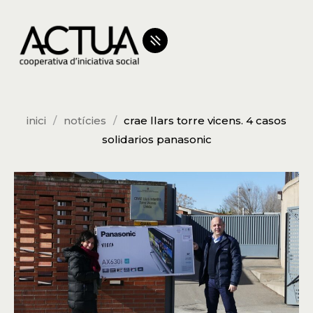
inici
notícies
crae llars torre vicens. 4 casos
solidarios panasonic