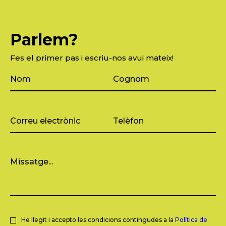
Parlem?
Fes el primer pas i escriu-nos avui mateix!
He llegit i accepto les condicions contingudes a la
Política de