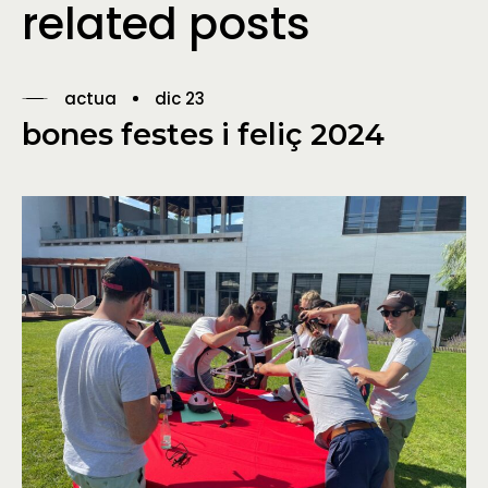
related posts
actua
dic 23
bones festes i feliç 2024