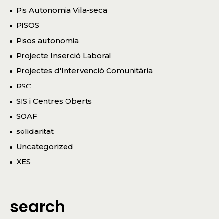
Pis Autonomia Vila-seca
PISOS
Pisos autonomia
Projecte Inserció Laboral
Projectes d'Intervenció Comunitària
RSC
SIS i Centres Oberts
SOAF
solidaritat
Uncategorized
XES
search