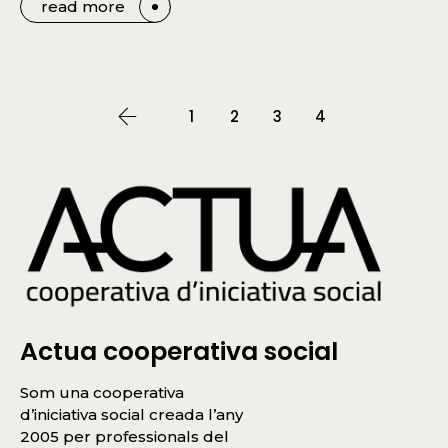
read more
1
2
3
4
Actua cooperativa social
Som una cooperativa
d’iniciativa social creada l’any
2005 per professionals del