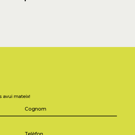
s avui mateix!