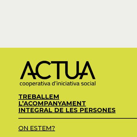
TREBALLEM
L’ACOMPANYAMENT
INTEGRAL DE LES PERSONES
ON ESTEM?