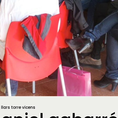
 llars torre vicens