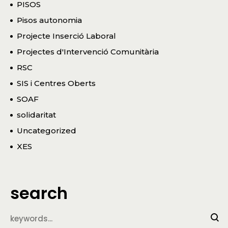
PISOS
Pisos autonomia
Projecte Inserció Laboral
Projectes d'Intervenció Comunitària
RSC
SIS i Centres Oberts
SOAF
solidaritat
Uncategorized
XES
search