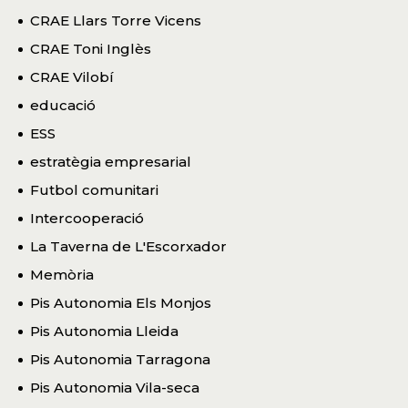
CRAE Llars Torre Vicens
CRAE Toni Inglès
CRAE Vilobí
educació
ESS
estratègia empresarial
Futbol comunitari
Intercooperació
La Taverna de L'Escorxador
Memòria
Pis Autonomia Els Monjos
Pis Autonomia Lleida
Pis Autonomia Tarragona
Pis Autonomia Vila-seca