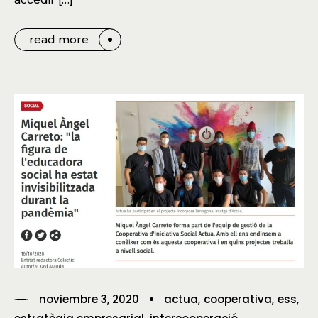
read more
noviembre 3, 2020
actua
cooperativa
ess