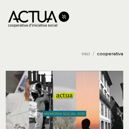
inici
cooperativa