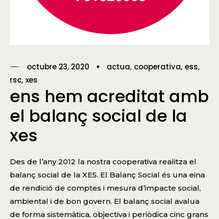
octubre 23, 2020
actua
cooperativa
ess
rsc
xes
ens hem acreditat amb
el balanç social de la
xes
Des de l’any 2012 la nostra cooperativa realitza el
balanç social de la XES. El Balanç Social és una eina
de rendició de comptes i mesura d’impacte social,
ambiental i de bon govern. El balanç social avalua
de forma sistemàtica, objectiva i periòdica cinc grans