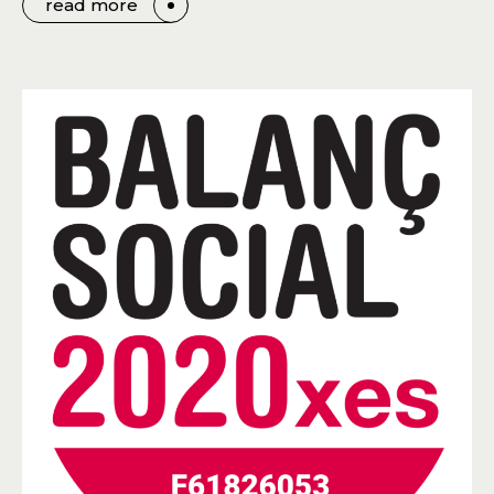
read more