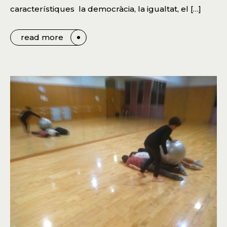
característiques la democràcia, la igualtat, el […]
read more