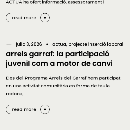
ACTUA ha ofert informació, assessorament i
read more
julio 3, 2026
actua
projecte inserció laboral
arrels garraf: la participació
juvenil com a motor de canvi
Des del Programa Arrels del Garraf hem participat
en una activitat comunitària en forma de taula
rodona,
read more