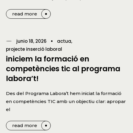
read more
junio 18, 2026
actua
projecte inserció laboral
iniciem la formació en
competències tic al programa
labora’t!
Des del Programa Labora’t hem iniciat la formació
en competències TIC amb un objectiu clar: apropar
el
read more