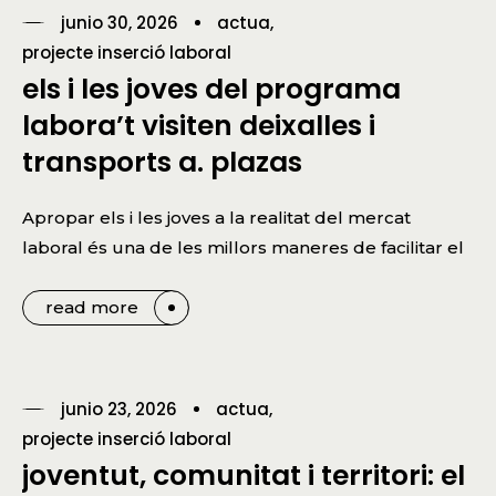
junio 30, 2026
actua
projecte inserció laboral
els i les joves del programa
labora’t visiten deixalles i
transports a. plazas
Apropar els i les joves a la realitat del mercat
laboral és una de les millors maneres de facilitar el
read more
junio 23, 2026
actua
projecte inserció laboral
joventut, comunitat i territori: el