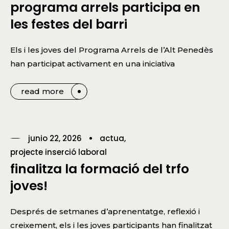
programa arrels participa en
les festes del barri
Els i les joves del Programa Arrels de l’Alt Penedès
han participat activament en una iniciativa
read more
junio 22, 2026
actua
projecte inserció laboral
finalitza la formació del trfo
joves!
Després de setmanes d’aprenentatge, reflexió i
creixement, els i les joves participants han finalitzat