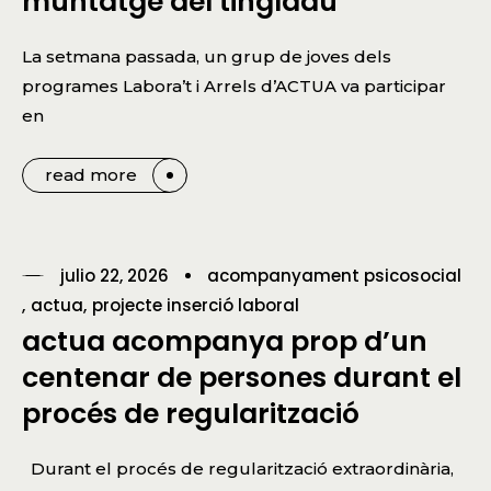
muntatge del tingladu
La setmana passada, un grup de joves dels
programes Labora’t i Arrels d’ACTUA va participar
en
read more
julio 22, 2026
acompanyament psicosocial
actua
projecte inserció laboral
actua acompanya prop d’un
centenar de persones durant el
procés de regularització
Durant el procés de regularització extraordinària,