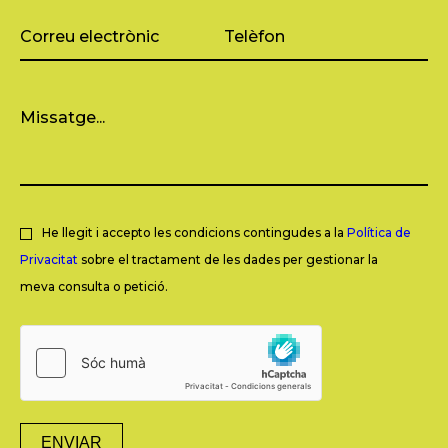
He llegit i accepto les condicions contingudes a la
Política de
Privacitat
sobre el tractament de les dades per gestionar la
meva consulta o petició.
ENVIAR