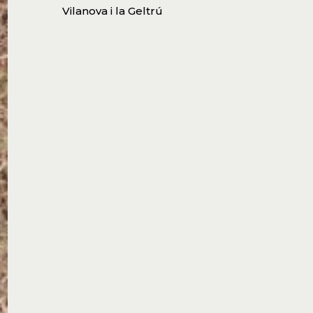
Vilanova i la Geltrú