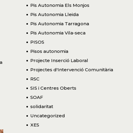
Pis Autonomia Els Monjos
Pis Autonomia Lleida
Pis Autonomia Tarragona
Pis Autonomia Vila-seca
PISOS
Pisos autonomia
Projecte Inserció Laboral
a
Projectes d'Intervenció Comunitària
RSC
SIS i Centres Oberts
SOAF
solidaritat
Uncategorized
XES