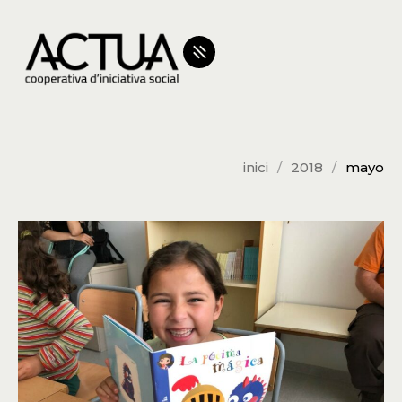
inici
2018
mayo