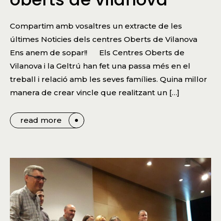
Compartim amb vosaltres un extracte de les
últimes Noticies dels centres Oberts de Vilanova
Ens anem de sopar!! Els Centres Oberts de
Vilanova i la Geltrú han fet una passa més en el
treball i relació amb les seves famílies. Quina millor
manera de crear vincle que realitzant un […]
read more