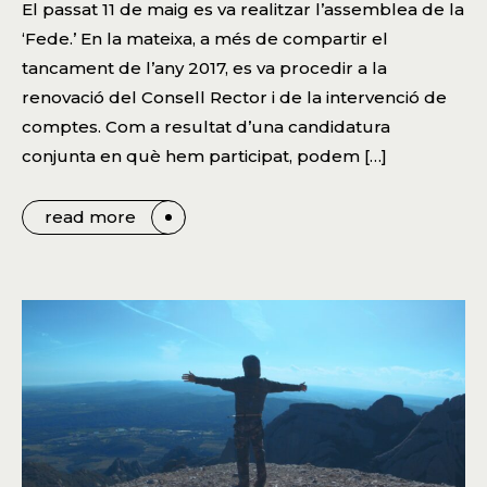
El passat 11 de maig es va realitzar l’assemblea de la
‘Fede.’ En la mateixa, a més de compartir el
tancament de l’any 2017, es va procedir a la
renovació del Consell Rector i de la intervenció de
comptes. Com a resultat d’una candidatura
conjunta en què hem participat, podem […]
read more