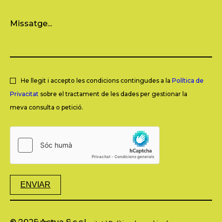
He llegit i accepto les condicions contingudes a la
Política de
Privacitat
sobre el tractament de les dades per gestionar la
meva consulta o petició.
ENVIAR