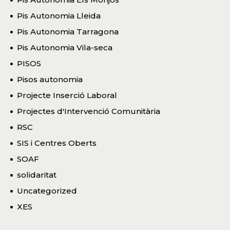
Pis Autonomia Lleida
Pis Autonomia Tarragona
Pis Autonomia Vila-seca
PISOS
Pisos autonomia
Projecte Inserció Laboral
Projectes d'Intervenció Comunitària
RSC
SIS i Centres Oberts
SOAF
solidaritat
Uncategorized
XES