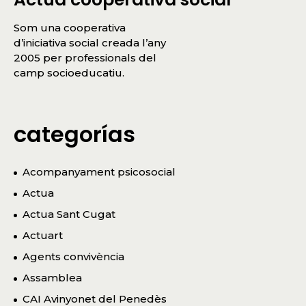
Som una cooperativa
d’iniciativa social creada l’any
2005 per professionals del
camp socioeducatiu.
categorías
Acompanyament psicosocial
Actua
Actua Sant Cugat
Actuart
Agents convivència
Assamblea
CAI Avinyonet del Penedès