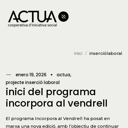
inici
inserciólaboral
enero 19, 2026
actua
projecte inserció laboral
inici del programa
incorpora al vendrell
El programa Incorpora al Vendrell ha posat en
marxa una nova edició, amb l’objectiu de continuar