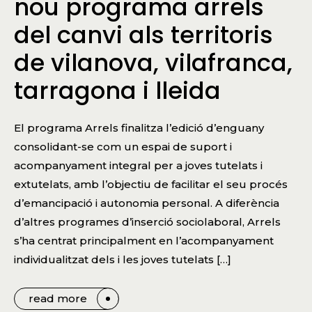
nou programa arrels
del canvi als territoris
de vilanova, vilafranca,
tarragona i lleida
El programa Arrels finalitza l’edició d’enguany
consolidant-se com un espai de suport i
acompanyament integral per a joves tutelats i
extutelats, amb l’objectiu de facilitar el seu procés
d’emancipació i autonomia personal. A diferència
d’altres programes d’inserció sociolaboral, Arrels
s’ha centrat principalment en l’acompanyament
individualitzat dels i les joves tutelats […]
read more