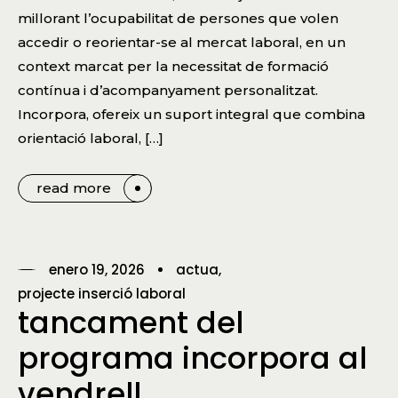
millorant l’ocupabilitat de persones que volen
accedir o reorientar-se al mercat laboral, en un
context marcat per la necessitat de formació
contínua i d’acompanyament personalitzat.
Incorpora, ofereix un suport integral que combina
orientació laboral, […]
read more
enero 19, 2026
actua
projecte inserció laboral
tancament del
programa incorpora al
vendrell