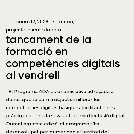
enero 12, 2026
actua
projecte inserció laboral
tancament de la
formació en
competències digitals
al vendrell
El Programa ADA és una iniciativa adreçada a
dones que té com a objectiu millorar les
competències digitals bàsiques, facilitant eines
pràctiques per a la seva autonomia i inclusió digital.
Durant aquesta edició, el programa s’ha
desenvolupat per primer cop al territori del