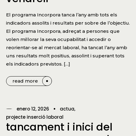
El programa Incorpora tanca l’any amb tots els
indicadors assolits i resultats per sobre de l’objectiu.
El programa Incorpora, adreçat a persones que
volen millorar la seva ocupabilitat i accedir o
reorientar-se al mercat laboral, ha tancat l’any amb
uns resultats molt positius, assolint i superant tots
els indicadors previstos. […]
read more
enero 12, 2026
actua
projecte inserció laboral
tancament i inici del