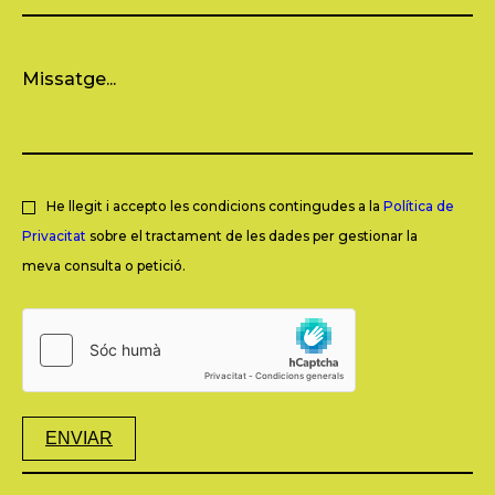
He llegit i accepto les condicions contingudes a la
Política de
Privacitat
sobre el tractament de les dades per gestionar la
meva consulta o petició.
ENVIAR