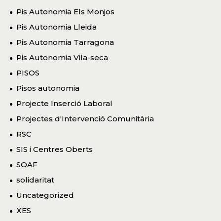
Pis Autonomia Els Monjos
Pis Autonomia Lleida
Pis Autonomia Tarragona
Pis Autonomia Vila-seca
PISOS
Pisos autonomia
Projecte Inserció Laboral
Projectes d'Intervenció Comunitària
RSC
SIS i Centres Oberts
SOAF
solidaritat
Uncategorized
XES