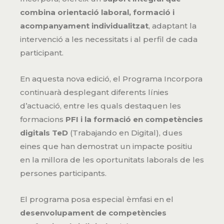
combina orientació laboral, formació i
acompanyament individualitzat
, adaptant la
intervenció a les necessitats i al perfil de cada
participant.
En aquesta nova edició, el Programa Incorpora
continuarà desplegant diferents línies
d’actuació, entre les quals destaquen les
formacions
PFI i la formació en competències
digitals TeD
(Trabajando en Digital), dues
eines que han demostrat un impacte positiu
en la millora de les oportunitats laborals de les
persones participants.
El programa posa especial èmfasi en el
desenvolupament de competències