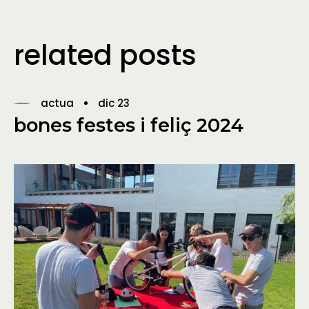
related posts
actua
dic 23
bones festes i feliç 2024