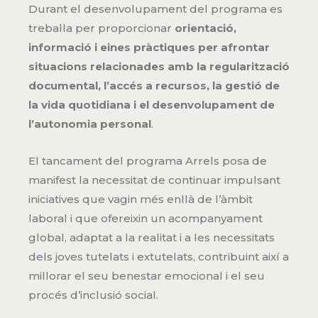
Durant el desenvolupament del programa es
treballa per proporcionar
orientació,
informació i eines pràctiques per afrontar
situacions relacionades amb la regularització
documental, l’accés a recursos, la gestió de
la vida quotidiana i el desenvolupament de
l’autonomia personal
.
El tancament del programa Arrels posa de
manifest la necessitat de continuar impulsant
iniciatives que vagin més enllà de l’àmbit
laboral i que ofereixin un acompanyament
global, adaptat a la realitat i a les necessitats
dels joves tutelats i extutelats, contribuint així a
millorar el seu benestar emocional i el seu
procés d’inclusió social.