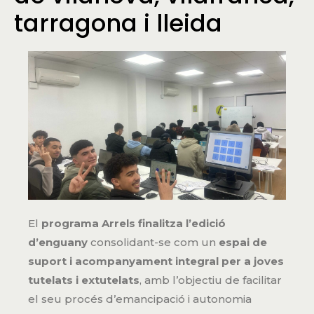
tarragona i lleida
El
programa Arrels finalitza l’edició
d’enguany
consolidant-se com un
espai de
suport i acompanyament integral per a joves
tutelats i extutelats
, amb l’objectiu de facilitar
el seu procés d’emancipació i autonomia