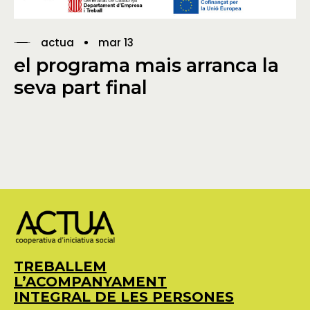
actua
mar 13
el programa mais arranca la
seva part final
TREBALLEM
L’ACOMPANYAMENT
INTEGRAL DE LES PERSONES