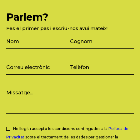
Parlem?
Fes el primer pas i escriu-nos avui mateix!
He llegit i accepto les condicions contingudes a la
Política de
Privacitat
sobre el tractament de les dades per gestionar la