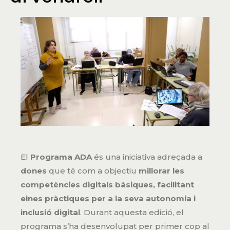
El
Programa ADA
és una iniciativa adreçada a
dones
que té com a objectiu
millorar les
competències digitals bàsiques, facilitant
eines pràctiques per a la seva autonomia i
inclusió digital
. Durant aquesta edició, el
programa s’ha desenvolupat per primer cop al