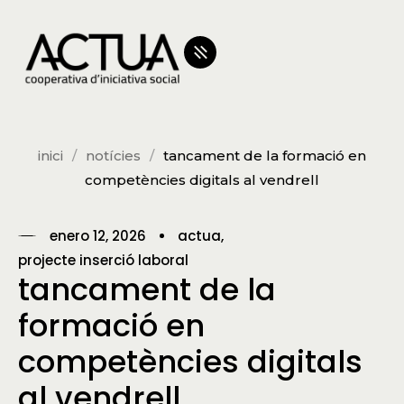
inici
notícies
tancament de la formació en
competències digitals al vendrell
enero 12, 2026
actua
projecte inserció laboral
tancament de la
formació en
competències digitals
al vendrell