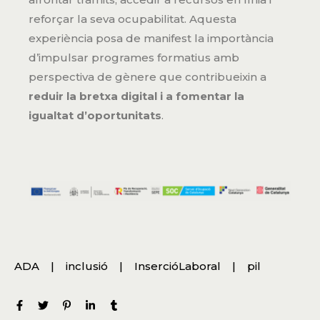
reforçar la seva ocupabilitat. Aquesta
experiència posa de manifest la importància
d’impulsar programes formatius amb
perspectiva de gènere que contribueixin a
reduir la bretxa digital i a fomentar la
igualtat d’oportunitats
.
ADA
inclusió
InsercióLaboral
pil