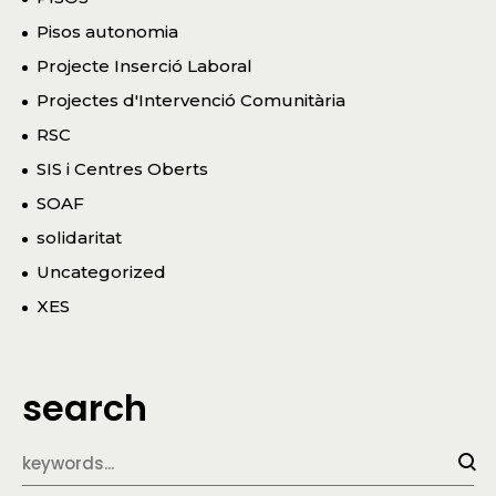
Pisos autonomia
Projecte Inserció Laboral
Projectes d'Intervenció Comunitària
RSC
SIS i Centres Oberts
SOAF
solidaritat
Uncategorized
XES
search