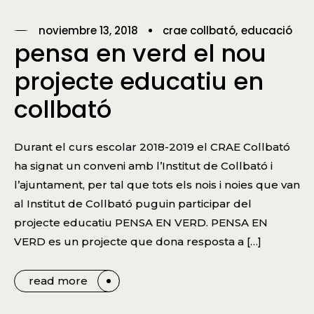
noviembre 13, 2018
crae collbató
educació
pensa en verd el nou
projecte educatiu en
collbató
Durant el curs escolar 2018-2019 el CRAE Collbató
ha signat un conveni amb l’Institut de Collbató i
l’ajuntament, per tal que tots els nois i noies que van
al Institut de Collbató puguin participar del
projecte educatiu PENSA EN VERD. PENSA EN
VERD es un projecte que dona resposta a […]
read more