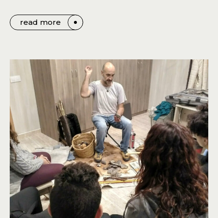
read more