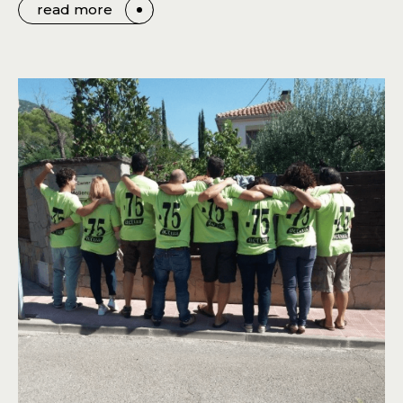
read more