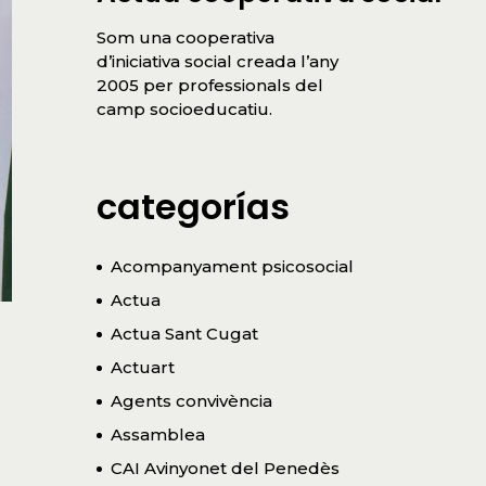
Som una cooperativa
d’iniciativa social creada l’any
2005 per professionals del
camp socioeducatiu.
categorías
Acompanyament psicosocial
Actua
Actua Sant Cugat
Actuart
Agents convivència
Assamblea
CAI Avinyonet del Penedès