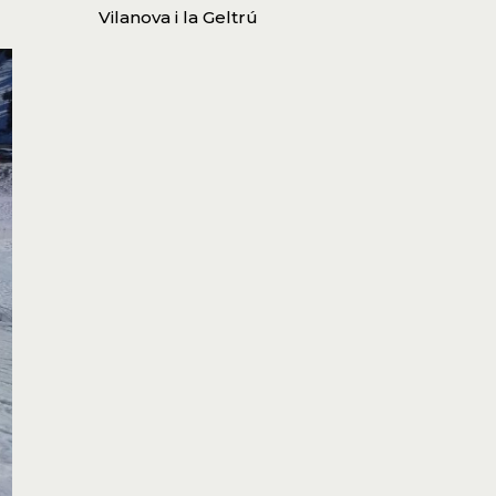
Vilanova i la Geltrú