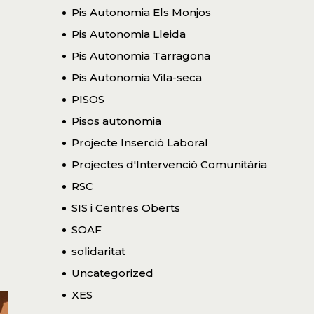
Pis Autonomia Els Monjos
Pis Autonomia Lleida
Pis Autonomia Tarragona
Pis Autonomia Vila-seca
PISOS
Pisos autonomia
Projecte Inserció Laboral
Projectes d'Intervenció Comunitària
RSC
SIS i Centres Oberts
SOAF
solidaritat
Uncategorized
XES