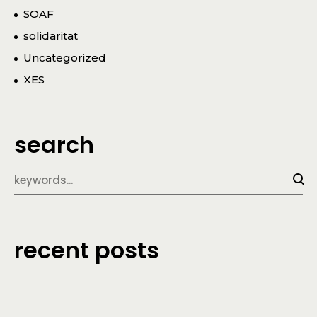
SOAF
solidaritat
Uncategorized
XES
search
recent posts