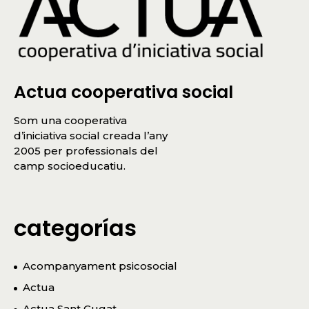
Actua cooperativa social
Som una cooperativa
d’iniciativa social creada l’any
2005 per professionals del
camp socioeducatiu.
categorías
Acompanyament psicosocial
Actua
Actua Sant Cugat