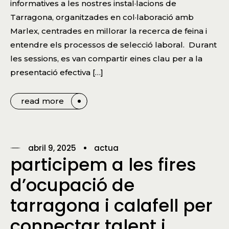
informatives a les nostres instal·lacions de
Tarragona, organitzades en col·laboració amb
Marlex, centrades en millorar la recerca de feina i
entendre els processos de selecció laboral. Durant
les sessions, es van compartir eines clau per a la
presentació efectiva […]
read more
abril 9, 2025
actua
participem a les fires
d’ocupació de
tarragona i calafell per
connectar talent i