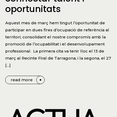
oportunitats
Aquest mes de març hem tingut l’oportunitat de
participar en dues fires d’ocupació de referència al
territori, consolidant el nostre compromís amb la
promoció de l’ocupabilitat i el desenvolupament
professional. La primera cita va tenir lloc el 13 de
març al Recinte Firal de Tarragona, i la segona, el 27
[…]
read more