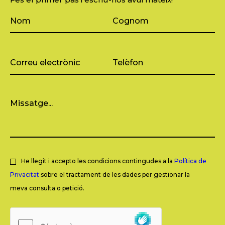
He llegit i accepto les condicions contingudes a la
Política de
Privacitat
sobre el tractament de les dades per gestionar la
meva consulta o petició.