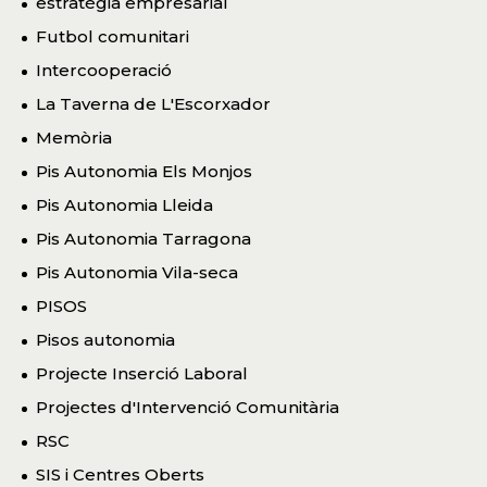
estratègia empresarial
Futbol comunitari
Intercooperació
La Taverna de L'Escorxador
Memòria
Pis Autonomia Els Monjos
Pis Autonomia Lleida
Pis Autonomia Tarragona
Pis Autonomia Vila-seca
PISOS
Pisos autonomia
Projecte Inserció Laboral
Projectes d'Intervenció Comunitària
RSC
SIS i Centres Oberts