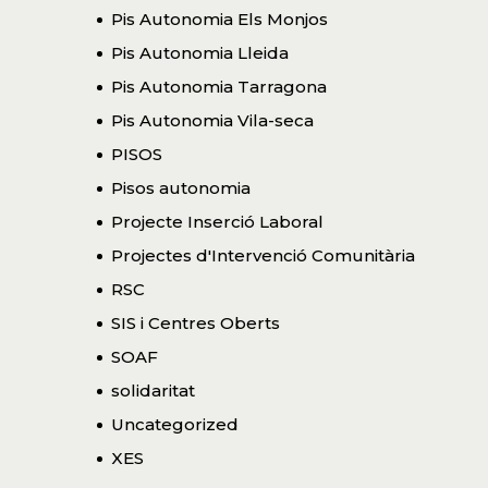
Pis Autonomia Els Monjos
Pis Autonomia Lleida
Pis Autonomia Tarragona
Pis Autonomia Vila-seca
PISOS
Pisos autonomia
Projecte Inserció Laboral
Projectes d'Intervenció Comunitària
RSC
SIS i Centres Oberts
SOAF
solidaritat
Uncategorized
XES