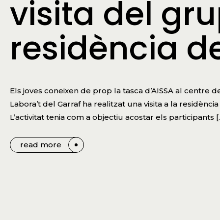
visita del gru
residència de
Els joves coneixen de prop la tasca d’AISSA al centre d
Labora’t del Garraf ha realitzat una visita a la residènci
L’activitat tenia com a objectiu acostar els participants [
read more