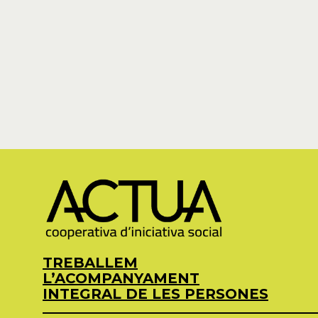
TREBALLEM
L’ACOMPANYAMENT
INTEGRAL DE LES PERSONES