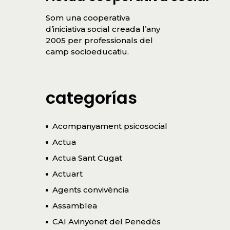
Som una cooperativa
d’iniciativa social creada l’any
2005 per professionals del
camp socioeducatiu.
categorías
Acompanyament psicosocial
Actua
Actua Sant Cugat
Actuart
Agents convivència
Assamblea
CAI Avinyonet del Penedès