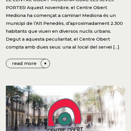
PORTES! Aquest novembre, el Centre Obert
Mediona ha començat a caminar! Mediona és un
municipi de l’Alt Penedès, d’aproximadament 2.300
habitants que viuen en diversos nuclis urbans.
Degut a aquesta peculiaritat, el Centre Obert
compta amb dues seus: una al local del servei […]
read more