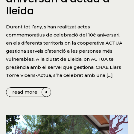
lleida
Durant tot l’any, s’han realitzat actes
commemoratius de celebració del 10è aniversari,
en els diferents territoris on la cooperativa ACTUA
gestiona serveis d’atenció a les persones més
vulnerables. A la ciutat de Lleida, on ACTUA te
presència amb el servei que gestiona, CRAE Llars
Torre Vicens-Actua, s’ha celebrat amb una […]
read more