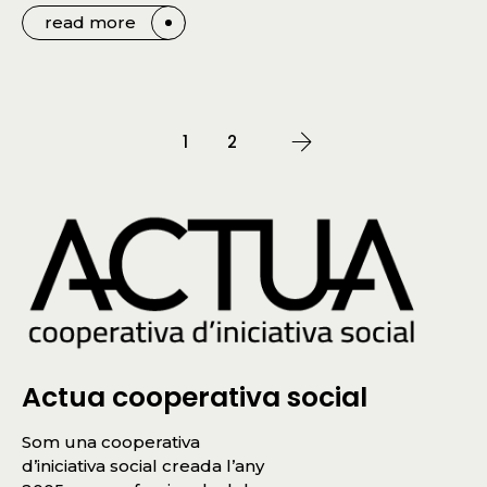
read more
1
2
Actua cooperativa social
Som una cooperativa
d’iniciativa social creada l’any