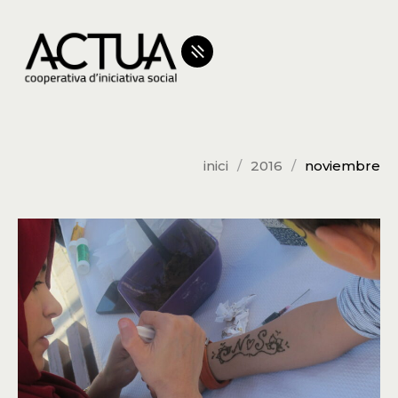
inici
2016
noviembre