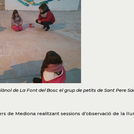
lànol de La Font del Bosc el grup de petits de Sant Pere Sa
rs de Mediona realitzant sessions d’observació de la llu