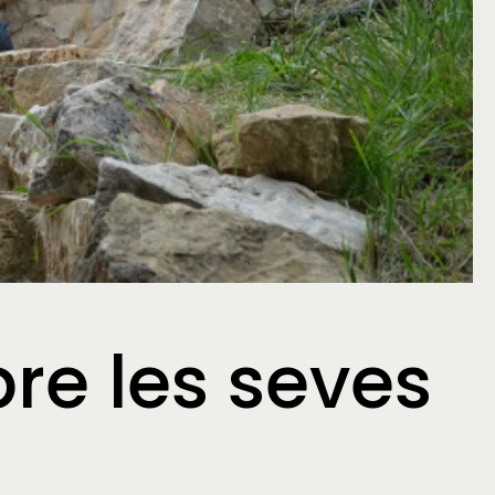
re les seves