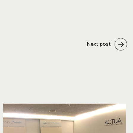
Next post