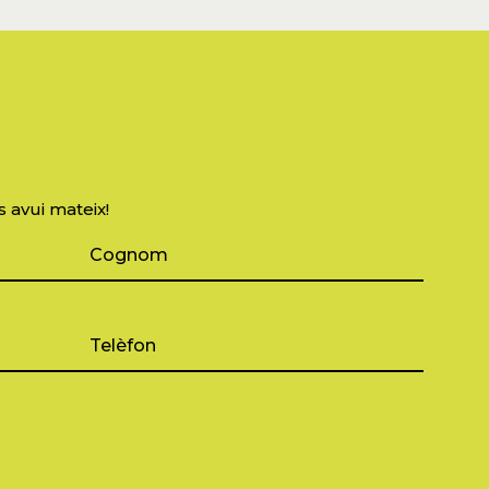
s avui mateix!