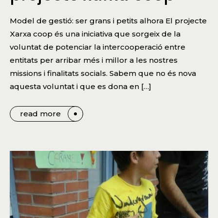
Model de gestió: ser grans i petits alhora El projecte
Xarxa coop és una iniciativa que sorgeix de la
voluntat de potenciar la intercooperació entre
entitats per arribar més i millor a les nostres
missions i finalitats socials. Sabem que no és nova
aquesta voluntat i que es dona en […]
read more