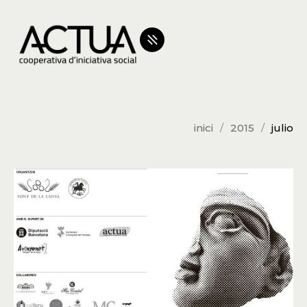
inici
2015
julio