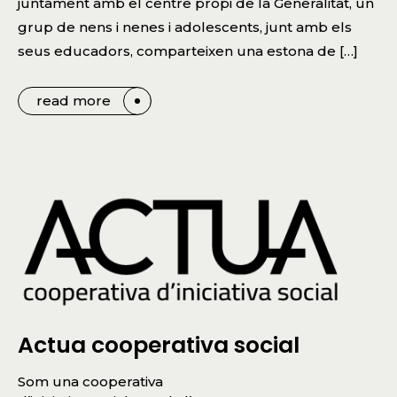
juntament amb el centre propi de la Generalitat, un
grup de nens i nenes i adolescents, junt amb els
seus educadors, comparteixen una estona de […]
read more
Actua cooperativa social
Som una cooperativa