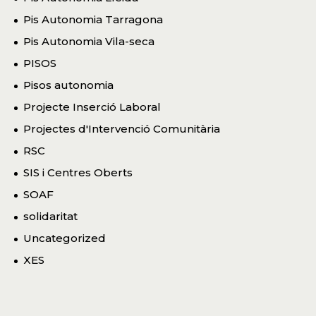
Pis Autonomia Tarragona
Pis Autonomia Vila-seca
PISOS
Pisos autonomia
Projecte Inserció Laboral
Projectes d'Intervenció Comunitària
RSC
SIS i Centres Oberts
SOAF
solidaritat
Uncategorized
XES