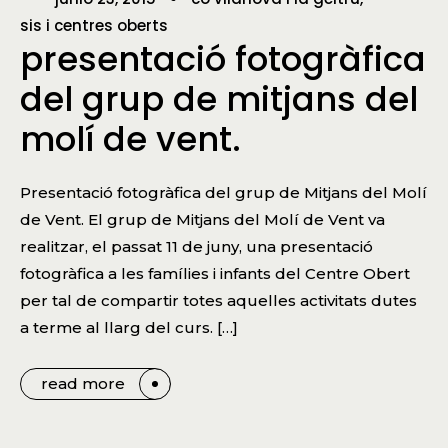
sis i centres oberts
presentació fotogràfica
del grup de mitjans del
molí de vent.
Presentació fotogràfica del grup de Mitjans del Molí
de Vent. El grup de Mitjans del Molí de Vent va
realitzar, el passat 11 de juny, una presentació
fotogràfica a les famílies i infants del Centre Obert
per tal de compartir totes aquelles activitats dutes
a terme al llarg del curs. […]
read more