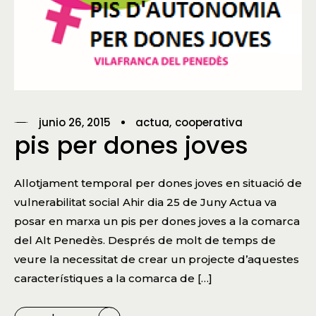
junio 26, 2015
actua
cooperativa
pis per dones joves
Allotjament temporal per dones joves en situació de
vulnerabilitat social Ahir dia 25 de Juny Actua va
posar en marxa un pis per dones joves a la comarca
del Alt Penedès. Després de molt de temps de
veure la necessitat de crear un projecte d’aquestes
característiques a la comarca de […]