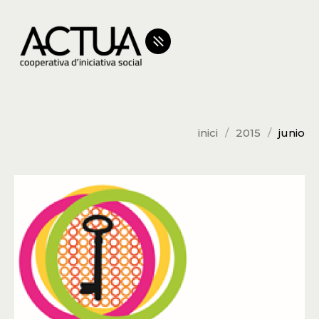
inici
2015
junio