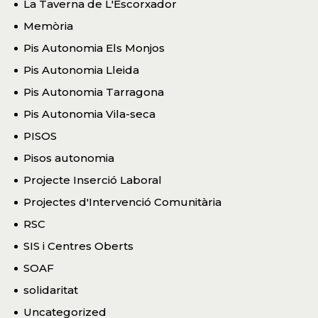
La Taverna de L'Escorxador
Memòria
Pis Autonomia Els Monjos
Pis Autonomia Lleida
Pis Autonomia Tarragona
Pis Autonomia Vila-seca
PISOS
Pisos autonomia
Projecte Inserció Laboral
Projectes d'Intervenció Comunitària
RSC
SIS i Centres Oberts
SOAF
solidaritat
Uncategorized