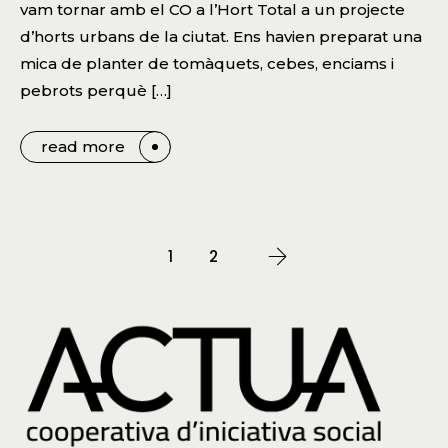
vam tornar amb el CO a l’Hort Total a un projecte
d’horts urbans de la ciutat. Ens havien preparat una
mica de planter de tomàquets, cebes, enciams i
pebrots perquè […]
read more
1
2