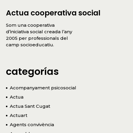
Actua cooperativa social
Som una cooperativa
d’iniciativa social creada l’any
2005 per professionals del
camp socioeducatiu.
categorías
Acompanyament psicosocial
Actua
Actua Sant Cugat
Actuart
Agents convivència