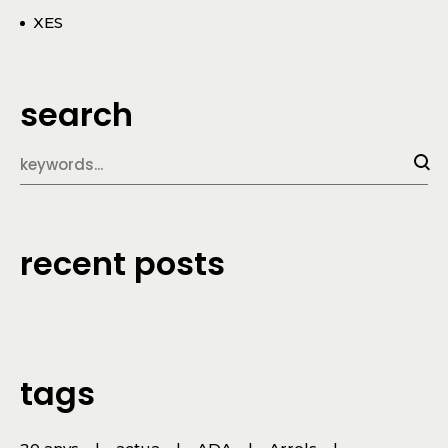
XES
search
recent posts
tags