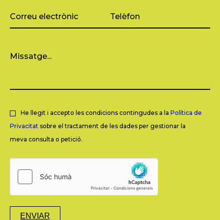
He llegit i accepto les condicions contingudes a la
Política de
Privacitat
sobre el tractament de les dades per gestionar la
meva consulta o petició.
ENVIAR