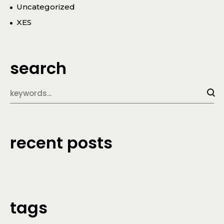
Uncategorized
XES
search
recent posts
tags