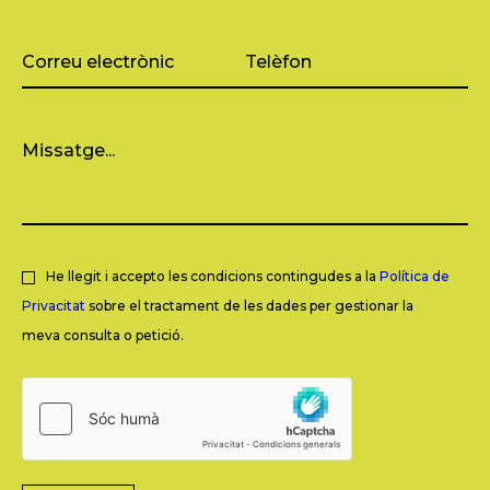
He llegit i accepto les condicions contingudes a la
Política de
Privacitat
sobre el tractament de les dades per gestionar la
meva consulta o petició.