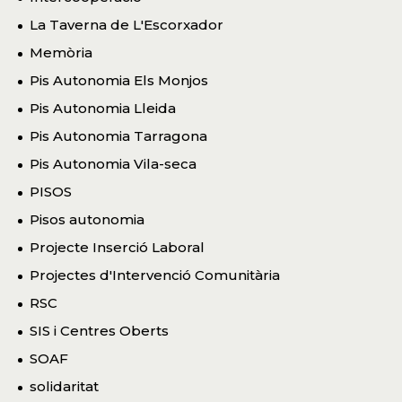
La Taverna de L'Escorxador
Memòria
Pis Autonomia Els Monjos
Pis Autonomia Lleida
Pis Autonomia Tarragona
Pis Autonomia Vila-seca
PISOS
Pisos autonomia
Projecte Inserció Laboral
Projectes d'Intervenció Comunitària
RSC
SIS i Centres Oberts
SOAF
solidaritat