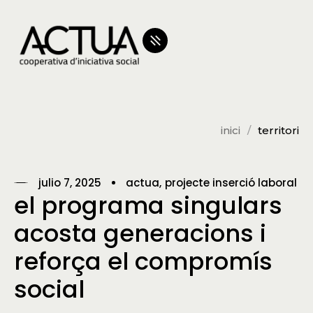
inici
territori
julio 7, 2025
actua
projecte inserció laboral
el programa singulars
acosta generacions i
reforça el compromís
social