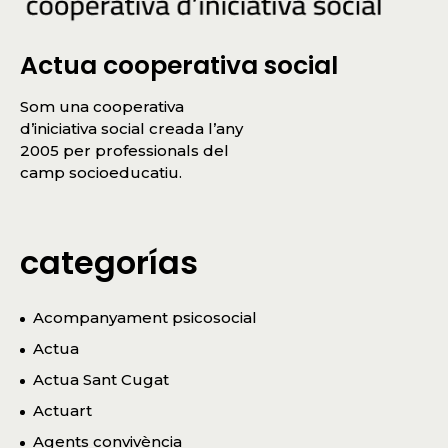
Actua cooperativa social
Som una cooperativa
d’iniciativa social creada l’any
2005 per professionals del
camp socioeducatiu.
categorías
Acompanyament psicosocial
Actua
Actua Sant Cugat
Actuart
Agents convivència