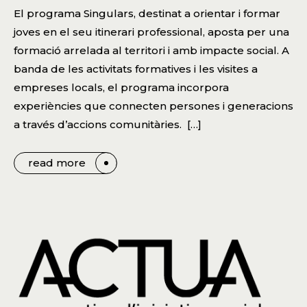
El programa Singulars, destinat a orientar i formar
joves en el seu itinerari professional, aposta per una
formació arrelada al territori i amb impacte social. A
banda de les activitats formatives i les visites a
empreses locals, el programa incorpora
experiències que connecten persones i generacions
a través d’accions comunitàries. […]
read more