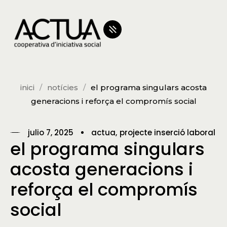
inici
notícies
el programa singulars acosta
generacions i reforça el compromís social
julio 7, 2025
actua
projecte inserció laboral
el programa singulars
acosta generacions i
reforça el compromís
social