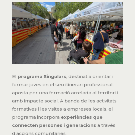
El
programa Singulars
, destinat a orientar i
formar joves en el seu itinerari professional,
aposta per una formació arrelada al territori i
amb impacte social. A banda de les activitats
formatives i les visites a empreses locals, el
programa incorpora
experiències que
connecten persones i generacions
a través
d’accions comunitàries.