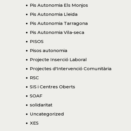
Pis Autonomia Els Monjos
Pis Autonomia Lleida
Pis Autonomia Tarragona
Pis Autonomia Vila-seca
PISOS
Pisos autonomia
Projecte Inserció Laboral
Projectes d'Intervenció Comunitària
RSC
SIS i Centres Oberts
SOAF
solidaritat
Uncategorized
XES