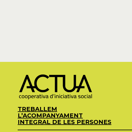
TREBALLEM
L’ACOMPANYAMENT
INTEGRAL DE LES PERSONES