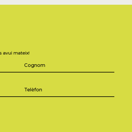
s avui mateix!