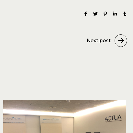
Next post