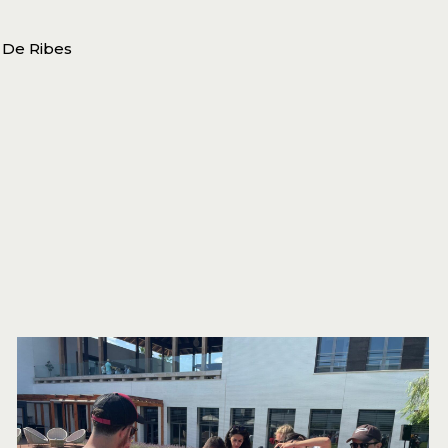
 De Ribes